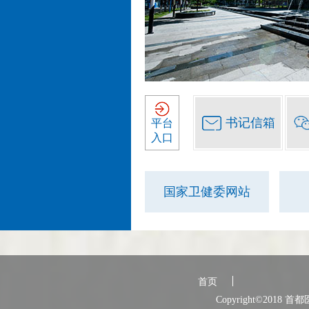
书记信箱
平台
入口
国家卫健委网站
首页
Copyright©2018 