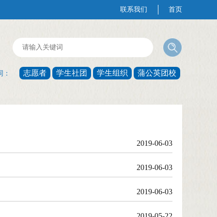
联系我们
首页
志愿者
学生社团
学生组织
蒲公英团校
词：
2019-06-03
2019-06-03
2019-06-03
2019-05-22