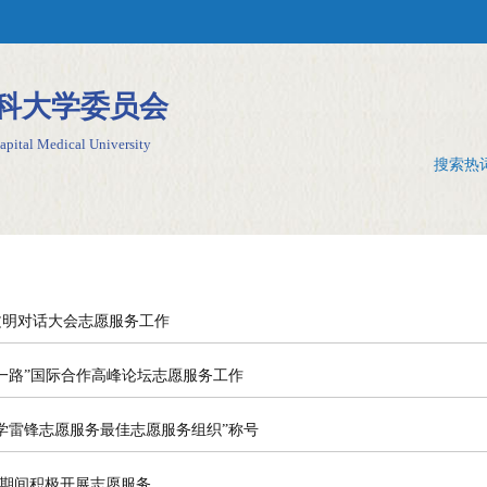
科大学委员会
pital Medical University
搜索热
文明对话大会志愿服务工作
一路”国际合作高峰论坛志愿服务工作
学雷锋志愿服务最佳志愿服务组织”称号
假期间积极开展志愿服务