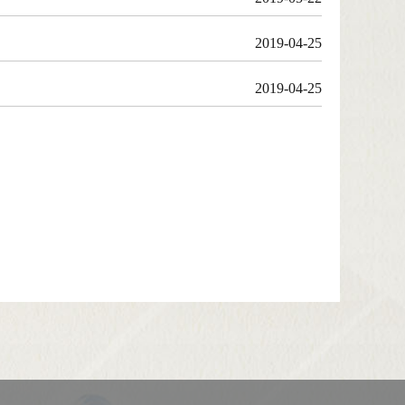
2019-04-25
2019-04-25